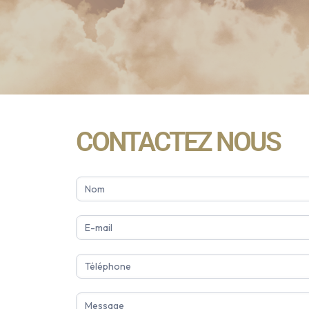
CONTACTEZ NOUS
Contact
fr