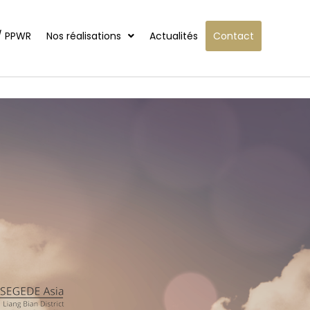
/ PPWR
Nos réalisations
Actualités
Contact