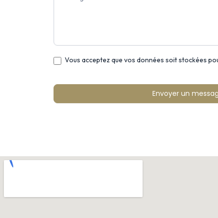
Vous acceptez que vos données soit stockées po
Envoyer un messa