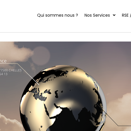
Qui sommes nous ?
Nos Services
RSE 