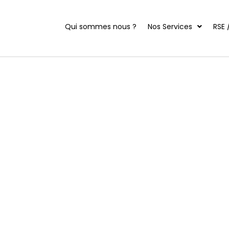
Qui sommes nous ?
Nos Services
RSE 