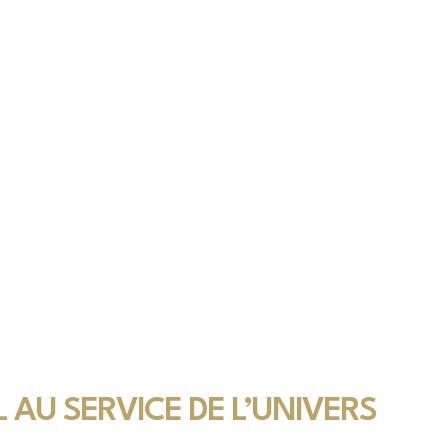
L AU SERVICE DE L’UNIVERS