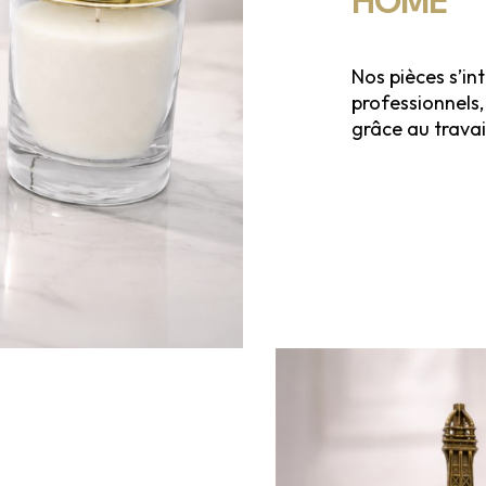
HOME
Nos pièces s’in
professionnels
grâce au travai