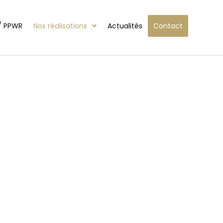
/ PPWR
Nos réalisations
Actualités
Contact