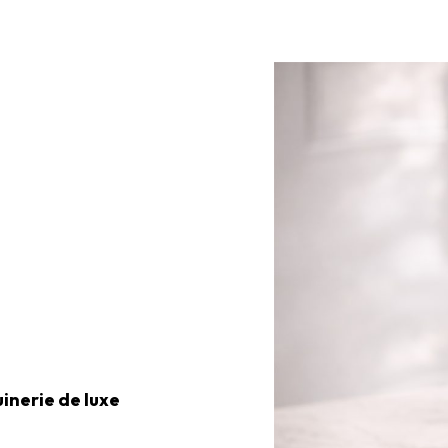
inerie de luxe