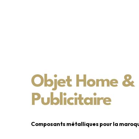
Objet Home &
Publicitaire
Composants métalliques pour la maroqu